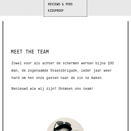
REVIEWS & PERS
KIDSPROOF
MEET THE TEAM
Zowel voor als achter de schermen werken bijna 100
man, de zogenaamde Staatsbrigade, ieder jaar weer
hard om het onze gasten naar de zin te maken.
Benieuwd wie wij zijn? Ontmoet ons team!