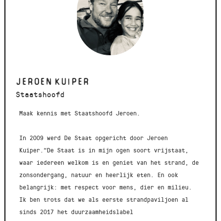
Jeroen Kuiper
Staatshoofd
Maak kennis met Staatshoofd Jeroen.
In 2009 werd De Staat opgericht door Jeroen
Kuiper.“De Staat is in mijn ogen soort vrijstaat,
waar iedereen welkom is en geniet van het strand, de
zonsondergang, natuur en heerlijk eten. En ook
belangrijk: met respect voor mens, dier en milieu.
Ik ben trots dat we als eerste strandpaviljoen al
sinds 2017 het duurzaamheidslabel