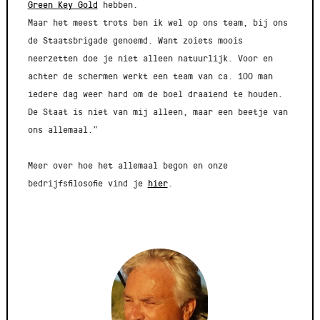
Green Key Gold
hebben.
Maar het meest trots ben ik wel op ons team, bij ons
de Staatsbrigade genoemd. Want zoiets moois
neerzetten doe je niet alleen natuurlijk. Voor en
achter de schermen werkt een team van ca. 100 man
iedere dag weer hard om de boel draaiend te houden.
De Staat is niet van mij alleen, maar een beetje van
ons allemaal.”
Meer over hoe het allemaal begon en onze
bedrijfsfilosofie vind je
hier
.