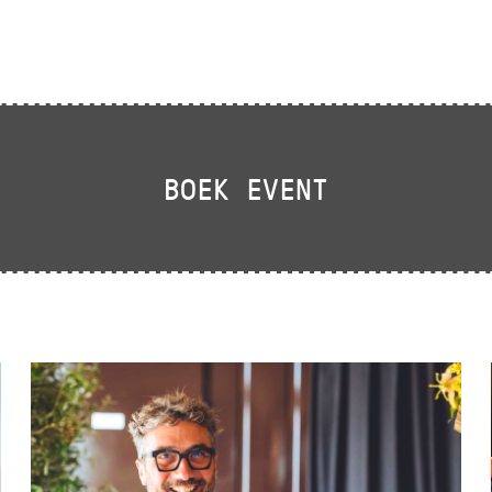
BOEK EVENT