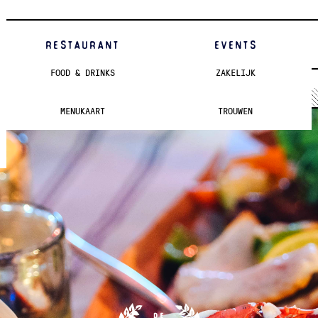
RESTAURANT
EVENTS
FOOD & DRINKS
ZAKELIJK
MENUKAART
TROUWEN