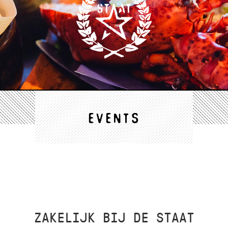
EVENTS
ZAKELIJK BIJ DE STAAT