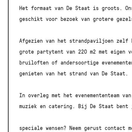
H
et formaat van De Staat is groots. On
geschikt voor bezoek van grotere gezel
Afgezien van het strandpaviljoen zelf 
grote partytent van 220 m2 met eigen v
bruiloften of andersoortige evenemente
genieten van het strand van De Staat.
In overleg met het evenemententeam van
muziek en catering. Bij De Staat bent 
speciale wensen? Neem gerust contact m