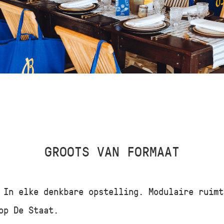
GROOTS VAN FORMAAT
 In elke denkbare opstelling. Modulaire ruimt
op De Staat.