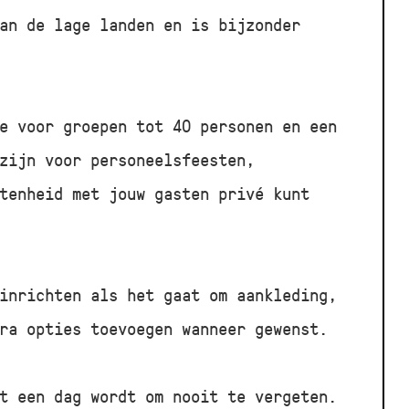
an de lage landen en is bijzonder
e voor groepen tot 40 personen en een
zijn voor personeelsfeesten,
tenheid met jouw gasten privé kunt
inrichten als het gaat om aankleding,
ra opties toevoegen wanneer gewenst.
t een dag wordt om nooit te vergeten.