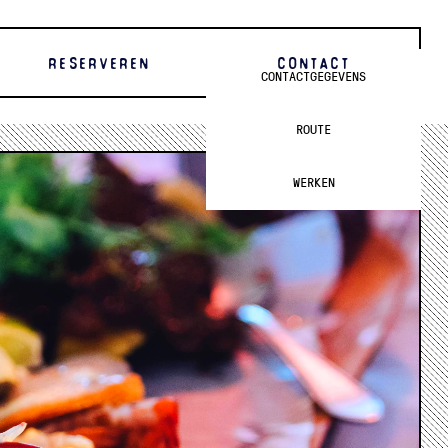
RESERVEREN
CONTACT
CONTACTGEGEVENS
ROUTE
WERKEN