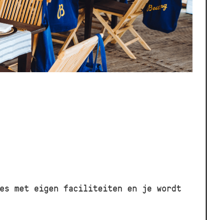
es met eigen faciliteiten en je wordt