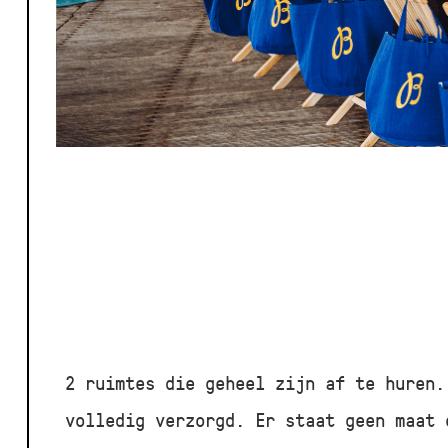
2 ruimtes die geheel zijn af te huren.
volledig verzorgd. Er staat geen maat 